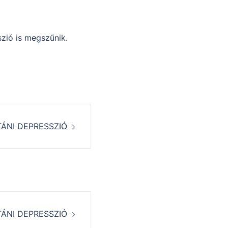
szió is megszűnik.
ÁNI DEPRESSZIÓ
ÁNI DEPRESSZIÓ