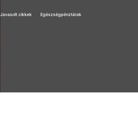
Javasolt cikkek
Egészségpénztárak